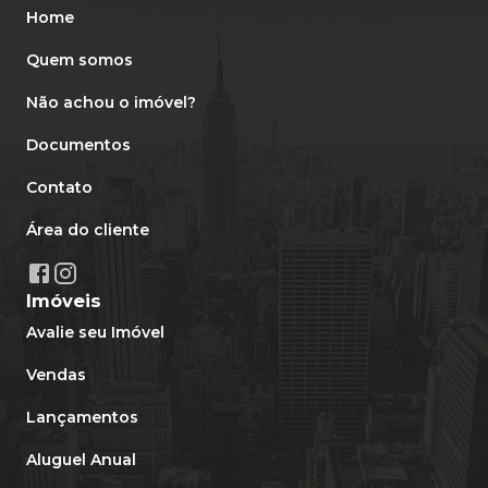
Home
Quem somos
Não achou o imóvel?
Documentos
Contato
Área do cliente
Imóveis
Avalie seu Imóvel
Vendas
Lançamentos
Aluguel Anual