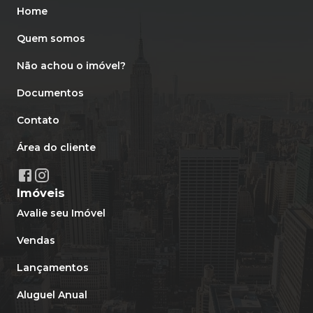
Home
Quem somos
Não achou o imóvel?
Documentos
Contato
Área do cliente
Imóveis
Avalie seu Imóvel
Vendas
Lançamentos
Aluguel Anual