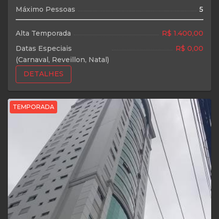
Máximo Pessoas
5
Alta Temporada
R$ 1.400,00
Datas Especiais
R$ 0,00
(Carnaval, Reveillon, Natal)
DETALHES
TEMPORADA