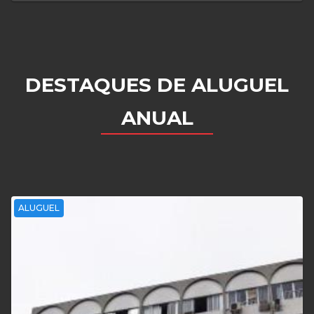
DESTAQUES DE ALUGUEL
ANUAL
ALUGUEL